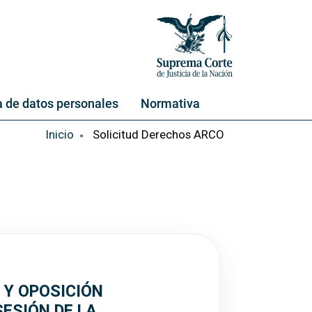
 de datos personales
Normativa
Inicio
Solicitud Derechos ARCO
 Y OPOSICIÓN
ESIÓN DE LA